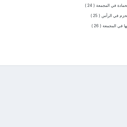
مادة في المجمعة ( 24 )
زم في الرأس ( 25 )
ا في المجمعة ( 26 )