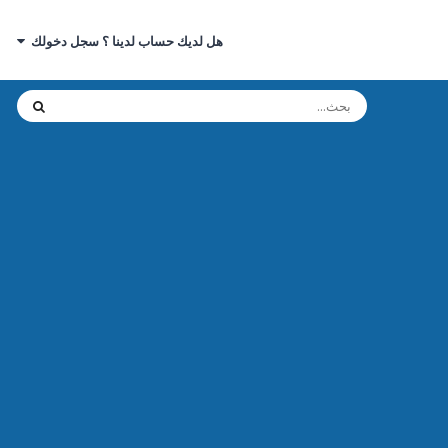
هل لديك حساب لدينا ؟ سجل دخولك