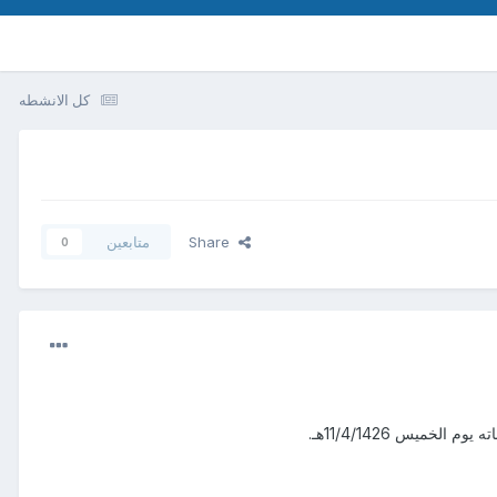
كل الانشطه
Share
متابعين
0