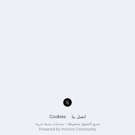
اتصل بنا
Cookies
جميع الحقوق محفوظة - منتديات مدينة حرمة
Powered by Invision Community