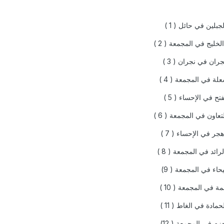
بلين في حائل ( 1 )
لخليج في المجمعة ( 2 )
ران في نجران ( 3 )
لة في المجمعة ( 4 )
تح في الإحساء ( 5 )
تعاون في المجمعة ( 6 )
جر في الإحساء ( 7 )
رائد في المجمعة ( 8 )
حاء في المجمعة ( 9)
ة في المجمعة ( 10 )
مادة في الغاط ( 11 )
زم في المجمعة ( 12)