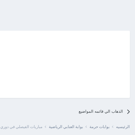
الذهاب الي قائمه المواضيع
الرئيسيه
بوابات حرمة
بوابة العنابي الرياضية
مباريات الفيصلي في دوري ا