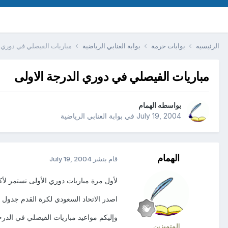
الرئيسيه
بوابات حرمة
بوابة العنابي الرياضية
مباريات الفيصلي في دوري ا
مباريات الفيصلي في دوري الدرجة الاولى
بواسطه
الهمام
July 19, 2004
في
بوابة العنابي الرياضية
الهمام
قام بنشر
July 19, 2004
لأول مرة مباريات دوري الأولى تستمر لأكثر من
اصدر الاتحاد السعودي لكرة القدم جدول مباريات دوري الدرجة ال
وإليكم مواعيد مباريات الفيصلي في الدرجة
المتميزين