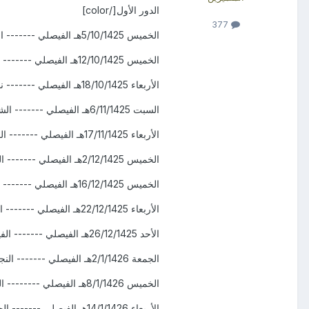
الدور الأول
[/color]
377
الخميس 5/10/1425هـ
الفيصلي ------- الج
الخميس 12/10/1425هـ
الفيصلي
------- ا
الأربعاء 18/10/1425هـ
الفيصلي
------- نج
السبت 6/11/1425هـ
الفيصلي
------- الشع
الأربعاء 17/11/1425هـ
الفيصلي
------- الف
الخميس 2/12/1425هـ
الفيصلي
------- ال
الخميس 16/12/1425هـ
الفيصلي
------- ه
الأربعاء 22/12/1425هـ
الفيصلي
------- ال
الأحد 26/12/1425هـ
الفيصلي
------- الفي
الجمعة 2/1/1426هـ
الفيصلي
------- النجم
الخميس 8/1/1426هـ
الفيصلي
-------- الح
الأربعاء 14/1/1426هـ
الفيصلي
------- الح