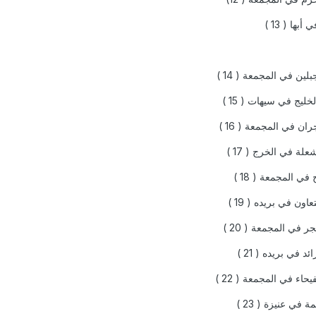
بها ( 13 )
لين في المجمعة ( 14 )
خليج في سيهات ( 15 )
ان في المجمعة ( 16 )
لة في الخرج ( 17 )
في المجمعة ( 18 )
اون في بريده ( 19 )
 في المجمعة ( 20 )
د في بريده ( 21 )
حاء في المجمعة ( 22 )
 في عنيزة ( 23 )