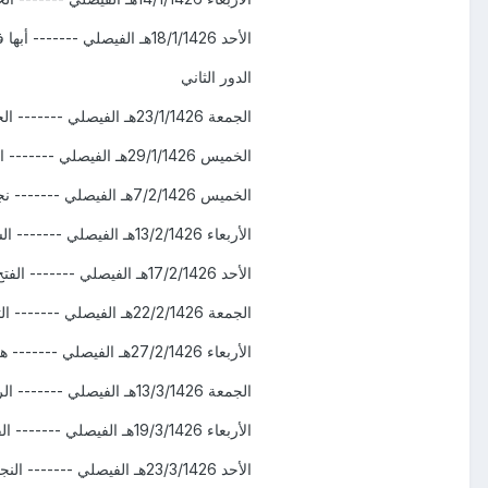
الأحد 18/1/1426هـ
الفيصلي
------- أبها في أ
الدور الثاني
الجمعة 23/1/1426هـ
الفيصلي
------- الجب
الخميس 29/1/1426هـ
الفيصلي
------- ال
الخميس 7/2/1426هـ
الفيصلي
------- نجر
الأربعاء 13/2/1426هـ
الفيصلي
------- الشع
الأحد 17/2/1426هـ
الفيصلي
------- الفتح 
الجمعة 22/2/1426هـ
الفيصلي
------- التع
الأربعاء 27/2/1426هـ
الفيصلي
------- هجر
الجمعة 13/3/1426هـ
الفيصلي
------- الرائ
الأربعاء 19/3/1426هـ
الفيصلي
------- الفي
الأحد 23/3/1426هـ
الفيصلي
------- النجمة