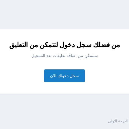
من فضلك سجل دخول لتتمكن من التعليق
ستتمكن من اضافه تعليقات بعد التسجيل
سجل دخولك الان
لدرجة الاولى