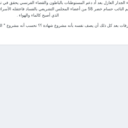
الذي أصبح كالماء والهواء .
ات بعد كل ذلك أن يصف نفسه بأنه مشروع شهادة ؟؟ نحسب أنه مشروع " الشمات