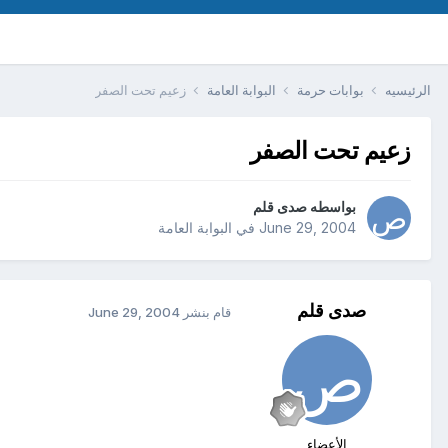
الرئيسيه
بوابات حرمة
البوابة العامة
زعيم تحت الصفر
زعيم تحت الصفر
بواسطه
صدى قلم
June 29, 2004
في
البوابة العامة
صدى قلم
قام بنشر
June 29, 2004
الأعضاء