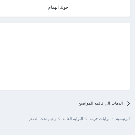
أخوك الهمام
الذهاب الي قائمه المواضيع
الرئيسيه
بوابات حرمة
البوابة العامة
زعيم تحت الصفر