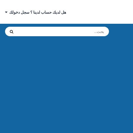
هل لديك حساب لدينا ؟ سجل دخولك