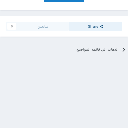
Share
متابعين
0
الذهاب الي قائمه المواضيع