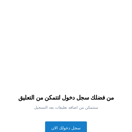
من فضلك سجل دخول لتتمكن من التعليق
ستتمكن من اضافه تعليقات بعد التسجيل
سجل دخولك الان