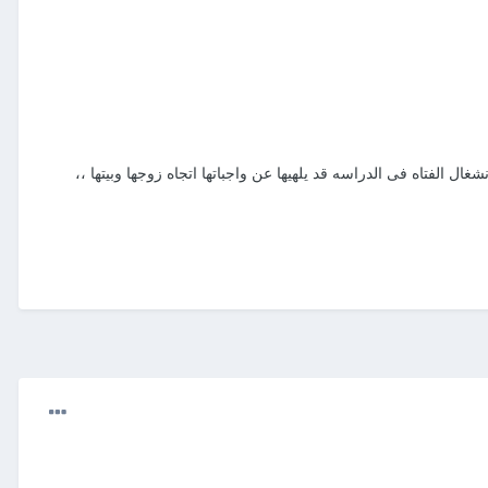
الفتاه فى الدراسه قد يلهيها عن واجباتها اتجاه زوجها وبيتها ،،