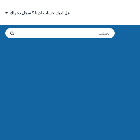
هل لديك حساب لدينا ؟ سجل دخولك