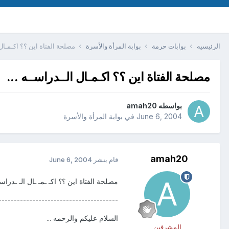
الرئيسيه
بوابات حرمة
بوابة المرأة والأسرة
مصلحة الفتاة اين ؟؟ اكـمـال ا
مصلحة الفتاة اين ؟؟ اكـمـال الــدراســه ...
بواسطه
amah20
June 6, 2004
في
بوابة المرأة والأسرة
amah20
قام بنشر
June 6, 2004
مصلحة الفتاة اين ؟؟ اكـ ـمـ ـال الـ ـدراسـ ـ
---------------------------------------
السلام عليكم والرحمه ...
المشرفين