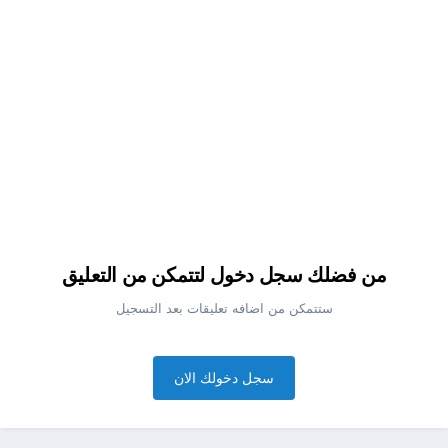
من فضلك سجل دخول لتتمكن من التعليق
ستتمكن من اضافه تعليقات بعد التسجيل
سجل دخولك الان