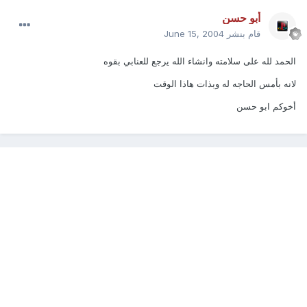
أبو حسن
قام بنشر
June 15, 2004
الحمد لله على سلامته وانشاء الله يرجع للعنابي بقوه
لانه بأمس الحاجه له وبذات هاذا الوقت
أخوكم ابو حسن