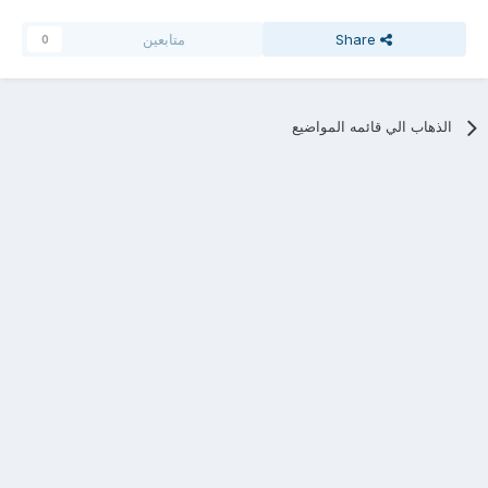
Share
متابعين
0
الذهاب الي قائمه المواضيع