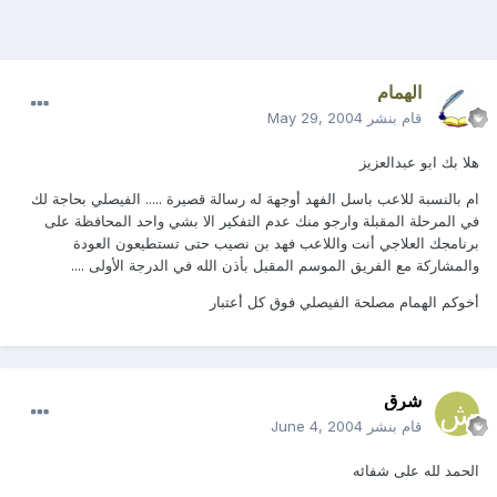
الهمام
قام بنشر
May 29, 2004
هلا بك ابو عبدالعزيز
ام بالنسبة للاعب باسل الفهد أوجهة له رسالة قصيرة ..... الفيصلي بحاجة لك
في المرحلة المقبلة وارجو منك عدم التفكير الا بشي واحد المحافظة على
برنامجك العلاجي أنت واللاعب فهد بن نصيب حتى تستطيعون العودة
والمشاركة مع الفريق الموسم المقبل بأذن الله في الدرجة الأولى ....
أخوكم الهمام مصلحة الفيصلي فوق كل أعتبار
شرق
قام بنشر
June 4, 2004
الحمد لله على شفائه