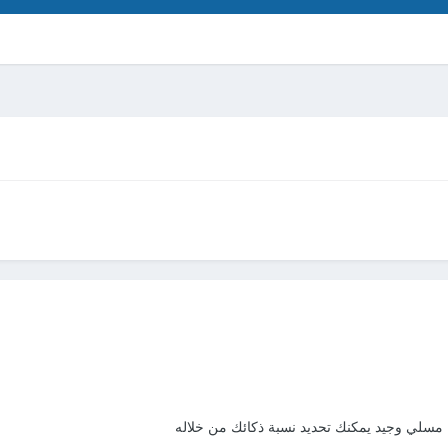
ك مسلي وجيد يمكنك تحديد نسبة ذكائك من خلاله