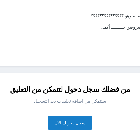
 له وهو ؟؟؟؟؟؟؟؟؟؟؟؟؟؟؟
وفين بــــــــــ أكمل
من فضلك سجل دخول لتتمكن من التعليق
ستتمكن من اضافه تعليقات بعد التسجيل
سجل دخولك الان