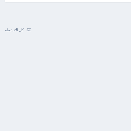
كل الانشطه