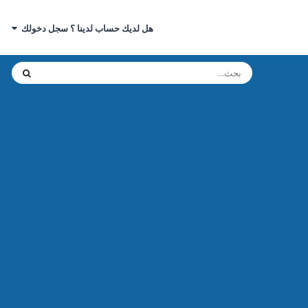
هل لديك حساب لدينا ؟ سجل دخولك