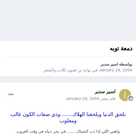
دمعة توبه
بواسطه
اسير سدير
January 24, 2004
في
بوابة بن لعبون للأدب والشعر
اسير سدير
قام بنشر
January 24, 2004
نلحق الدنيا ويلحقنا الهلاك........وذي صفات الكون غالب
ومغلوب
واهني اللي إذا ذب الشباك............في بحر دنياه في وقت الغروب