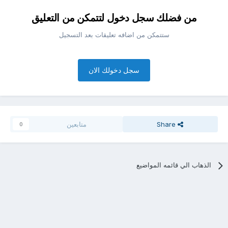
من فضلك سجل دخول لتتمكن من التعليق
ستتمكن من اضافه تعليقات بعد التسجيل
سجل دخولك الان
Share
متابعين
0
الذهاب الي قائمه المواضيع