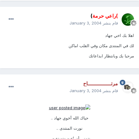
)راعي حرمة
)
قام بنشر
January 3, 2004
اهلا بك اخي جهاد
لك في المنتدى مكان وفي القلب اماكن
مرحبا بك وبانتظار ابداعاتك
مرتـــــــــــــــاح
قام بنشر
January 3, 2004
حياك الله أخوي جهاد ..
نورت المنتدى ..
نتمنى أن تُفيد وتستفيد ..