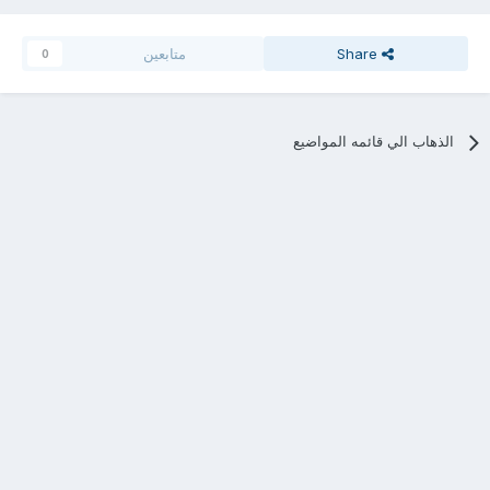
Share
متابعين
0
الذهاب الي قائمه المواضيع