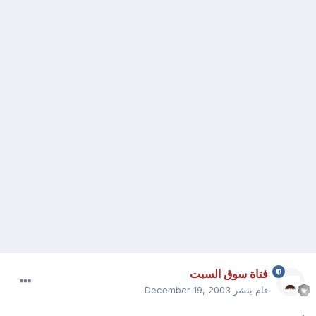
فتاة سوق السبت
قام بنشر
December 19, 2003