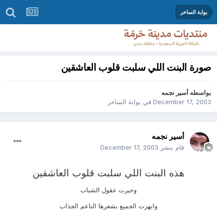
بوابة الساخر
صورة البنت اللي سلبت قلوب العاشقين
بواسطه
أسير نجمه
December 17, 2003
في
بوابة الساخر
أسير نجمه
قام بنشر
December 17, 2003
هذه البنت اللي سلبت قلوب العاشقين
وحيرت عقول الشباب
وابهرت الجميع بشعرها الناعم الجذاب