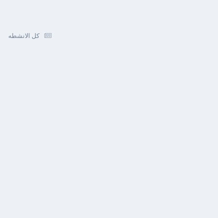
كل الانشطه