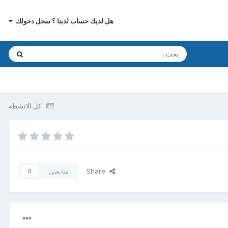
هل لديك حساب لدينا ؟ سجل دخولك
كل الانشطه
Share
متابعين
0