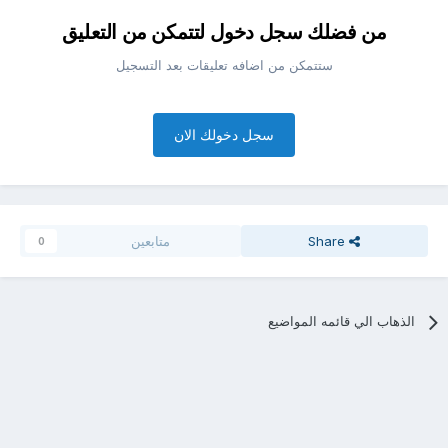
من فضلك سجل دخول لتتمكن من التعليق
ستتمكن من اضافه تعليقات بعد التسجيل
سجل دخولك الان
Share
متابعين
0
الذهاب الي قائمه المواضيع