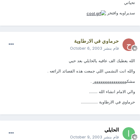
تحياتي
سديراويه وافتخر
حرماوي في الارطاوية
قام بنشر
October 6, 2003
الله يعطيك الف عافيه يالحايلي بعد حيي
والله انت النشمي اللي جمعت هذه القصائد الرائعه .
مشكووووووووووووووووور .
والي الامام انشاء الله .........
حرماوي في الارطاوية ..................
الحايلي
قام بنشر
October 9, 2003