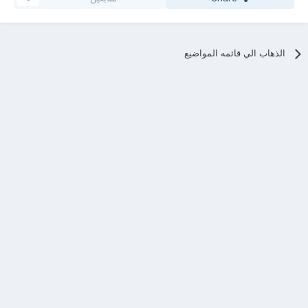
الذهاب الي قائمه المواضيع