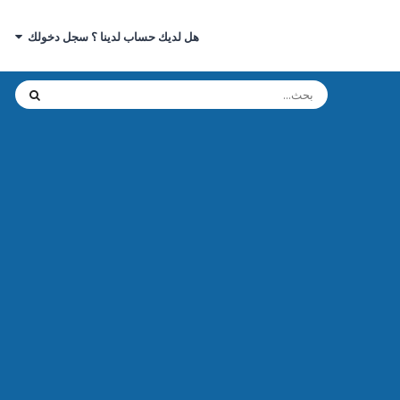
هل لديك حساب لدينا ؟ سجل دخولك