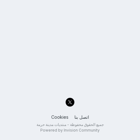
اتصل بنا
Cookies
جميع الحقوق محفوظة - منتديات مدينة حرمة
Powered by Invision Community