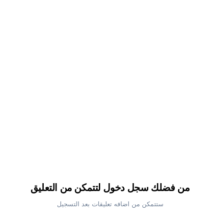
من فضلك سجل دخول لتتمكن من التعليق
ستتمكن من اضافه تعليقات بعد التسجيل