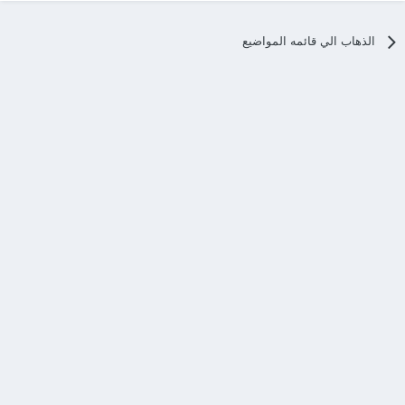
الذهاب الي قائمه المواضيع