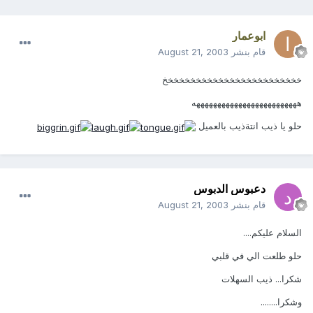
ابوعمار
قام بنشر
August 21, 2003
خخخخخخخخخخخخخخخخخخخخخخخخخ
هههههههههههههههههههههههههه
حلو يا ذيب انتةذيب بالعميل
دعبوس الدبوس
قام بنشر
August 21, 2003
السلام عليكم....
حلو طلعت الي في قلبي
شكرا... ذيب السهلات
وشكرا........