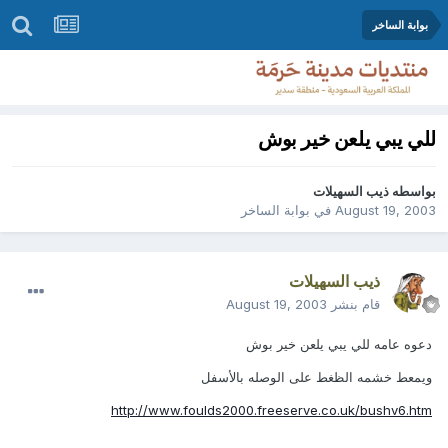
بوابة الساخر
للي يبي يلعن خير بوش
بواسطه
ذيب السهيلات
August 19, 2003
في
بوابة الساخر
ذيب السهيلات
قام بنشر
August 19, 2003
دعوه عامه للي يبي يلعن خير بوش
ويمعط خشمه الظغط على الوصله بالأسفل
http://www.foulds2000.freeserve.co.uk/bushv6.htm