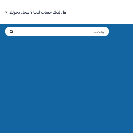
هل لديك حساب لدينا ؟ سجل دخولك