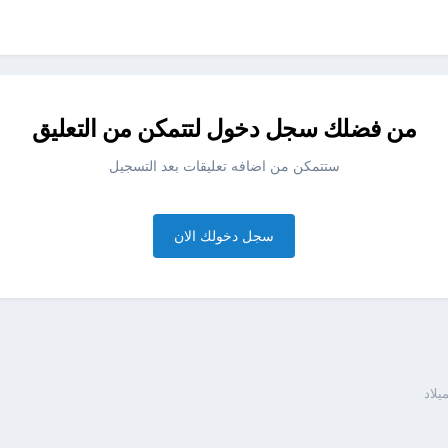
من فضلك سجل دخول لتتمكن من التعليق
ستتمكن من اضافه تعليقات بعد التسجيل
سجل دخولك الان
يلاد