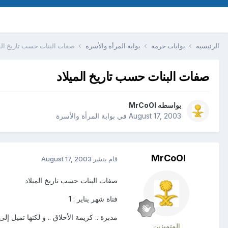
الرئيسيه
بوابات حرمة
بوابة المرأة والأسرة
صفات البنات حسب تاريخ الم
صفات البنات حسب تاريخ الميلاد
بواسطه
MrCoOl
August 17, 2003
في
بوابة المرأة والأسرة
MrCoOl
قام بنشر
August 17, 2003
صفات البنات حسب تاريخ الميلاد
فتاة شهر يناير : 1
مدبرة .. كريمة الأخلاق .. و لكنها تميل إلى 
المتميزين