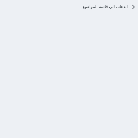
الذهاب الي قائمه المواضيع