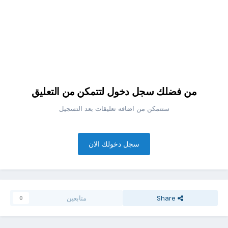
من فضلك سجل دخول لتتمكن من التعليق
ستتمكن من اضافه تعليقات بعد التسجيل
سجل دخولك الان
Share
متابعين
0