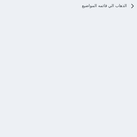
الذهاب الي قائمه المواضيع