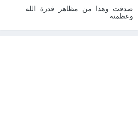
صدقت وهذا من مظاهر قدرة الله
وعظمته