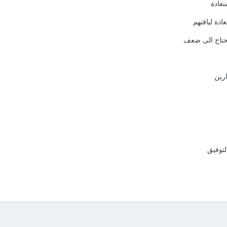
تعادة
ادة لياقتهم
ارين
لتوفيق