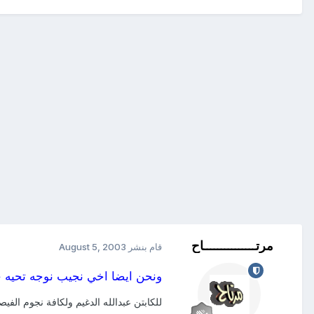
مرتـــــــــــــــاح
قام بنشر
August 5, 2003
ونحن ايضا اخي نجيب نوجه تحيه ح
للكابتن عبدالله الدغيم ولكافة نجوم الفيص