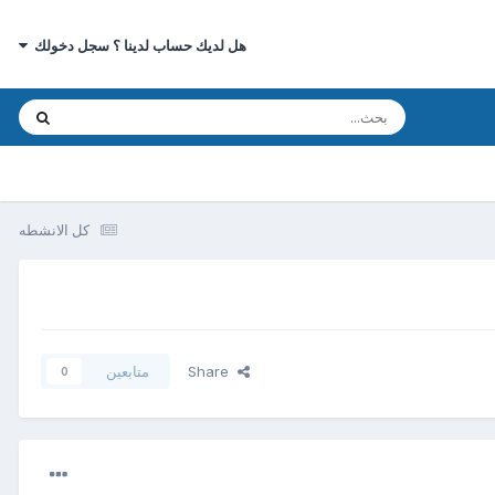
هل لديك حساب لدينا ؟ سجل دخولك
كل الانشطه
Share
متابعين
0