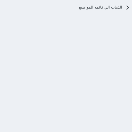
الذهاب الي قائمه المواضيع