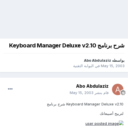
شرح برنامج Keyboard Manager Deluxe v2.10
بواسطه
Abo Abdulaziz
May 15, 2003
في
البوابة التقنية
Abo Abdulaziz
قام بنشر
May 15, 2003
Keyboard Manager Deluxe v2.10 شرح برنامج
لترييح أصيبعاتك