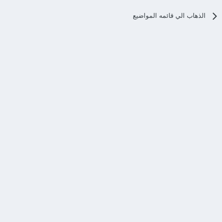
الذهاب الي قائمه المواضيع