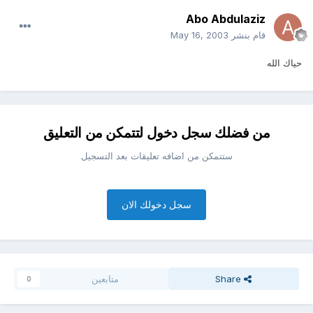
Abo Abdulaziz
قام بنشر
May 16, 2003
حياك الله
من فضلك سجل دخول لتتمكن من التعليق
ستتمكن من اضافه تعليقات بعد التسجيل
سجل دخولك الان
Share
متابعين
0