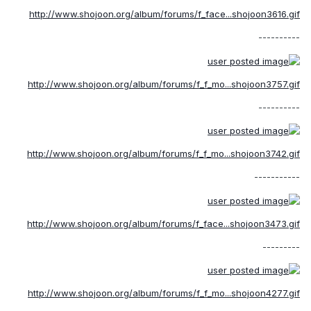
http://www.shojoon.org/album/forums/f_face...shojoon3616.gif
----------
http://www.shojoon.org/album/forums/f_f_mo...shojoon3757.gif
----------
http://www.shojoon.org/album/forums/f_f_mo...shojoon3742.gif
-----------
http://www.shojoon.org/album/forums/f_face...shojoon3473.gif
---------
http://www.shojoon.org/album/forums/f_f_mo...shojoon4277.gif