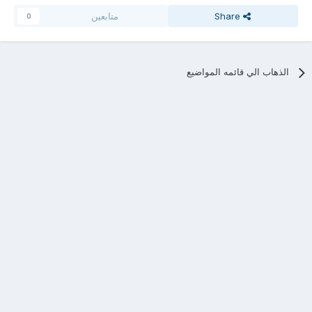
Share
متابعين
0
الذهاب الي قائمه المواضيع