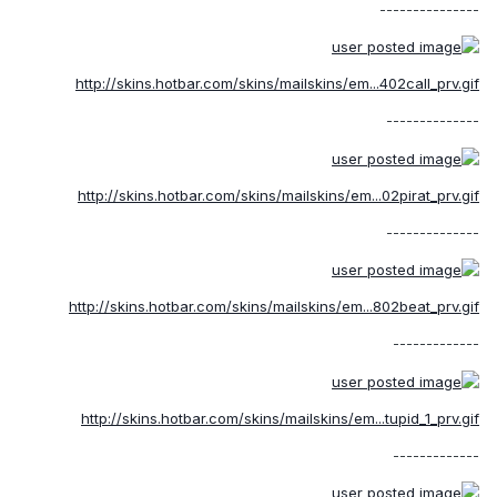
---------------
http://skins.hotbar.com/skins/mailskins/em...402call_prv.gif
--------------
http://skins.hotbar.com/skins/mailskins/em...02pirat_prv.gif
--------------
http://skins.hotbar.com/skins/mailskins/em...802beat_prv.gif
-------------
http://skins.hotbar.com/skins/mailskins/em...tupid_1_prv.gif
-------------