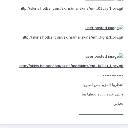
http://skins.hotbar.com/skins/mailskins/em...02cry_1_prv.gif
-------------
http://skins.hotbar.com/skins/mailskins/em...fight_1_prv.gif
-------------
http://skins.hotbar.com/skins/mailskins/em...102uu_1_prv.gif
------------
انتظروا المزيد بس اصبروا
واللي عنده زياده يحطها هنا
تحياتي
__________________________