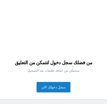
من فضلك سجل دخول لتتمكن من التعليق
ستتمكن من اضافه تعليقات بعد التسجيل
سجل دخولك الان