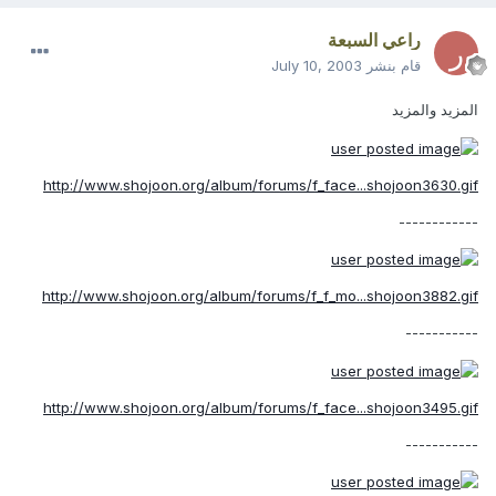
راعي السبعة
قام بنشر
July 10, 2003
المزيد والمزيد
http://www.shojoon.org/album/forums/f_face...shojoon3630.gif
------------
http://www.shojoon.org/album/forums/f_f_mo...shojoon3882.gif
-----------
http://www.shojoon.org/album/forums/f_face...shojoon3495.gif
-----------