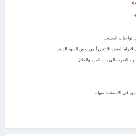
﴾
د
لواجبات الدينيه...
لايراه البعض الا تحرراً من بعض القيود الدينيه...
بر باالتقرب الى رب العزه والجلال...
يز في الاستفاده منها...