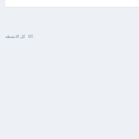
كل الانشطه