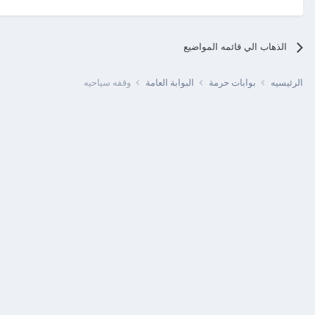
الذهاب الي قائمه المواضيع
الرئيسيه
بوابات حرمة
البوابة العامة
وقفه سياحيه