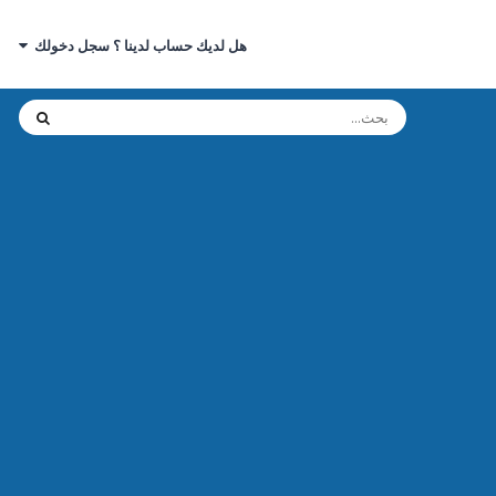
هل لديك حساب لدينا ؟ سجل دخولك