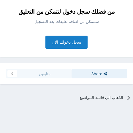
من فضلك سجل دخول لتتمكن من التعليق
ستتمكن من اضافه تعليقات بعد التسجيل
سجل دخولك الان
Share
متابعين
0
الذهاب الي قائمه المواضيع