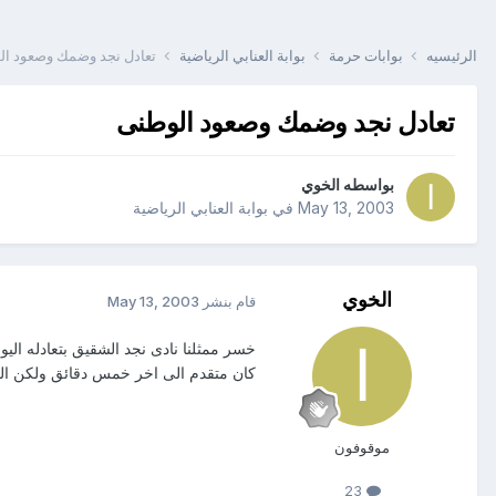
الرئيسيه
بوابات حرمة
بوابة العنابي الرياضية
تعادل نجد وضمك وصعود ال
تعادل نجد وضمك وصعود الوطنى
بواسطه
الخوي
May 13, 2003
في
بوابة العنابي الرياضية
الخوي
قام بنشر
May 13, 2003
كان متقدم الى اخر خمس دقائق ولكن الحظ
موقوفون
23