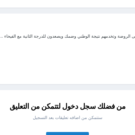
الروضة وتخدمهم نتيجة الوطني وضمك ويصعدون للدرجة الثانية مع الفيحاء ......
من فضلك سجل دخول لتتمكن من التعليق
ستتمكن من اضافه تعليقات بعد التسجيل