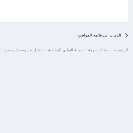
الذهاب الي قائمه المواضيع
الرئيسيه
بوابات حرمة
بوابة العنابي الرياضية
تعادل نجد وضمك وصعود ال