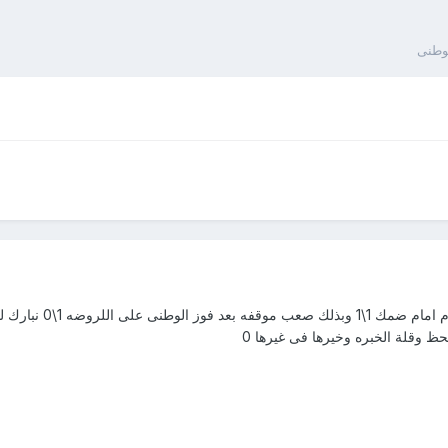
وطنى
 وقلة الخبره وخيرها فى غيرها 0