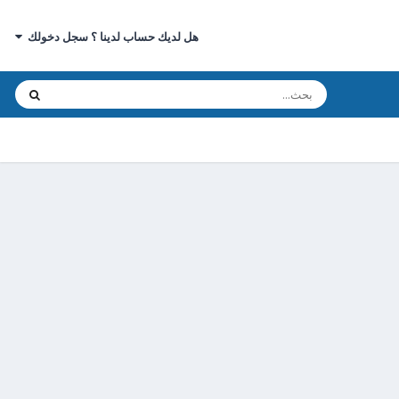
هل لديك حساب لدينا ؟ سجل دخولك