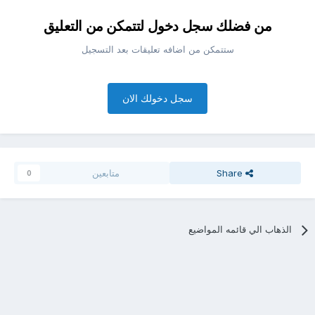
من فضلك سجل دخول لتتمكن من التعليق
ستتمكن من اضافه تعليقات بعد التسجيل
سجل دخولك الان
Share
متابعين
0
الذهاب الي قائمه المواضيع