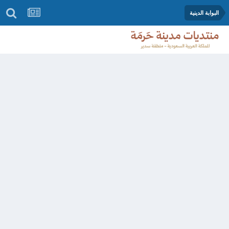
البوابة الدينية