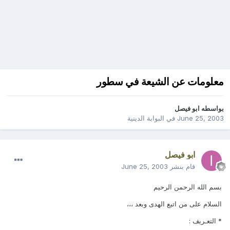
معلومات عن الشيعة في سطور
بواسطه
ابو فيصل
June 25, 2003
في
البوابة الدينية
ابو فيصل
قام بنشر
June 25, 2003
بسم الله الرحمن الرحيم
السلام على من اتبع الهدى وبعد ،،،
* التعـريف :