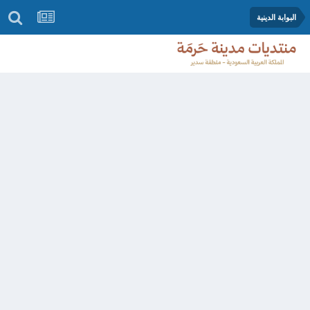
البوابة الدينية