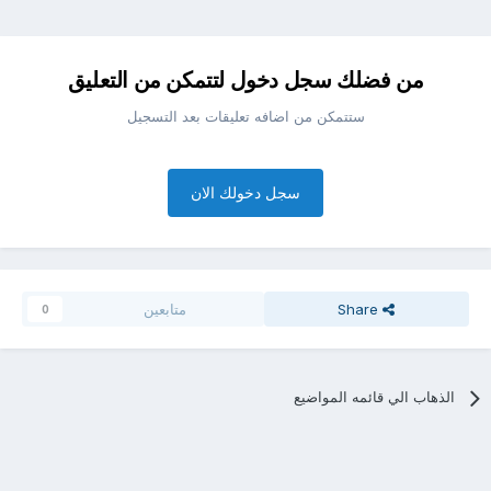
من فضلك سجل دخول لتتمكن من التعليق
ستتمكن من اضافه تعليقات بعد التسجيل
سجل دخولك الان
Share
متابعين
0
الذهاب الي قائمه المواضيع