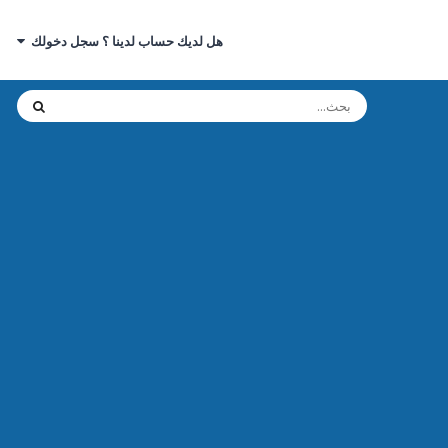
هل لديك حساب لدينا ؟ سجل دخولك