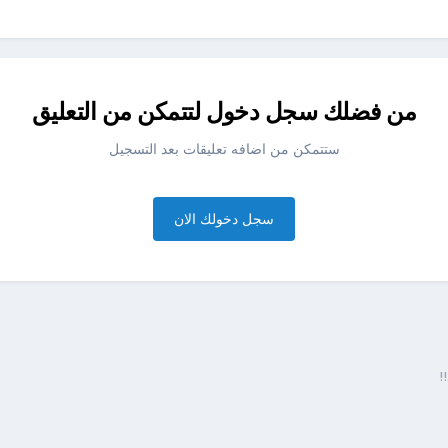
من فضلك سجل دخول لتتمكن من التعليق
ستتمكن من اضافه تعليقات بعد التسجيل
سجل دخولك الان
!