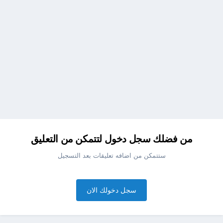
من فضلك سجل دخول لتتمكن من التعليق
ستتمكن من اضافه تعليقات بعد التسجيل
سجل دخولك الان