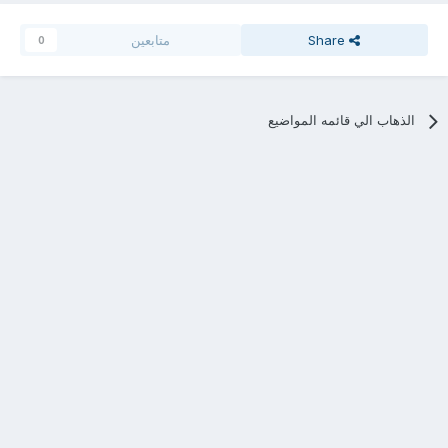
Share
متابعين
0
الذهاب الي قائمه المواضيع