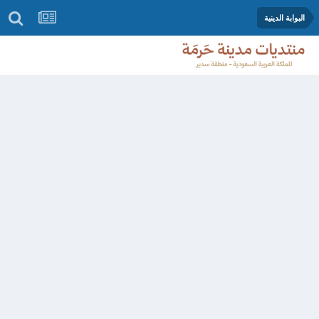
البوابة الدينية