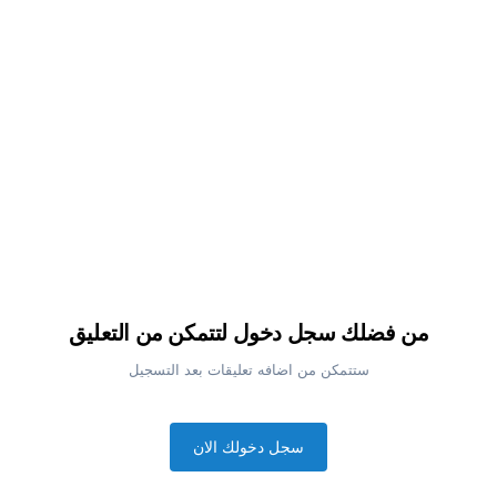
من فضلك سجل دخول لتتمكن من التعليق
ستتمكن من اضافه تعليقات بعد التسجيل
سجل دخولك الان