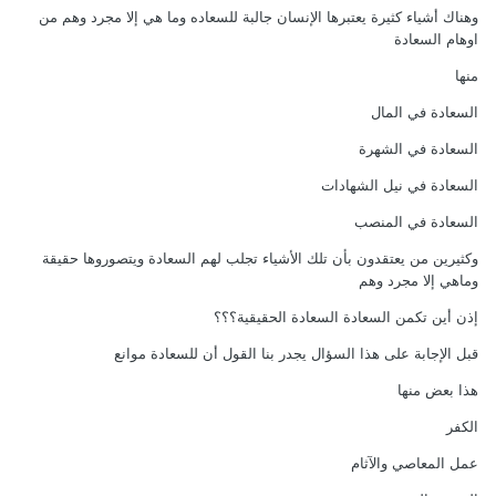
وهناك أشياء كثيرة يعتبرها الإنسان جالبة للسعاده وما هي إلا مجرد وهم من
اوهام السعادة
منها
السعادة في المال
السعادة في الشهرة
السعادة في نيل الشهادات
السعادة في المنصب
وكثيرين من يعتقدون بأن تلك الأشياء تجلب لهم السعادة ويتصوروها حقيقة
وماهي إلا مجرد وهم
إذن أين تكمن السعادة السعادة الحقيقية؟؟؟
قبل الإجابة على هذا السؤال يجدر بنا القول أن للسعادة موانع
هذا بعض منها
الكفر
عمل المعاصي والآثام