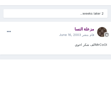
2 weeks later...
مزعلة النسا
قام بنشر
June 16, 2003
MrCoOlالف شكر اخوي