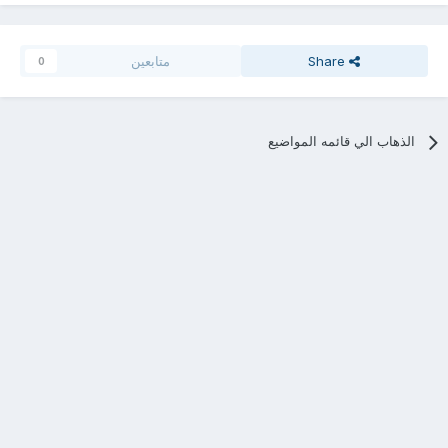
Share
متابعين
0
الذهاب الي قائمه المواضيع