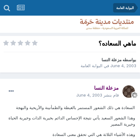
البوابة العامة
ماهي السعاده؟
بواسطه
مزعلة النسا
June 4, 2003
في
البوابة العامة
مزعلة النسا
قام بنشر
June 4, 2003
السعادة هي ذلك الشعور المستمر بالغبطة والطمأنينة والأريحية والبهجة
وهذا الشعور السعيد يأتي نتيجة الإحساس الدائم بخيرية الذات وخيرية الحياة
وخيرية المصير
وهذه الأشياء الثلاثة هي التي تحقق معنى السعادة