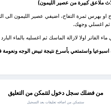
لاث ملاعق كبيرة من عصير الليمون)
او بهرس ثمرة التفاح، اضيفي عصير الليمون الى ال
الفاتر اولا لازالة الماسك ثم اغسليه بالماء البارد
بوعيا واستمتعي بأسرع نتيجة تبيض الوجه ونعومة فا
من فضلك سجل دخول لتتمكن من التعليق
ستتمكن من اضافه تعليقات بعد التسجيل