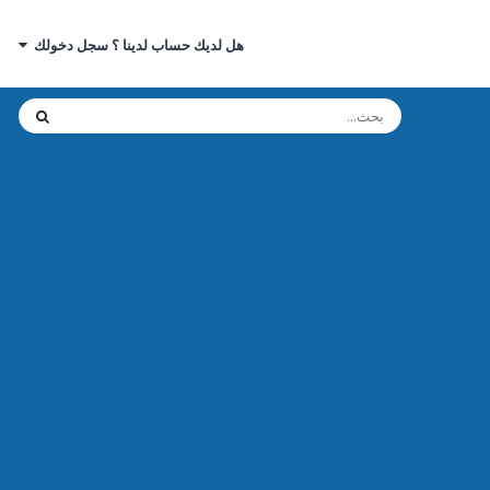
هل لديك حساب لدينا ؟ سجل دخولك