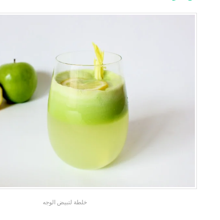
خلطة لتبيض الوجه