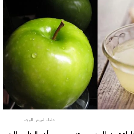
خلطة لتبيض الوجه