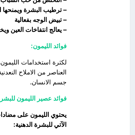
– ترطيب البشرة ويمنحها ا
– تبيض الوجه بفعالية
– يعالج انتفاخات العين وي
فوائد الليمون:
لكثرة استخدامات الليمون و
العناصر من الاملاح النعدني
جسم الانسان.
فوائد عصير الليمون للبشرة
يحتوي الليمون
على مضادات 
الآتي للبشرة الدهنية: