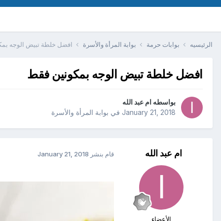
الرئيسيه
بوابات حرمة
بوابة المرأة والأسرة
افضل خلطة تبيض الوجه بمك
افضل خلطة تبيض الوجه بمكونين فقط
بواسطه
ام عبد الله
January 21, 2018
في
بوابة المرأة والأسرة
ام عبد الله
قام بنشر
January 21, 2018
الأعضاء