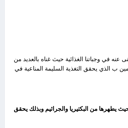
 عنه في وجباتنا الغذائية حيث غناه بالعديد من
تامين ب الذي يحقق التغذية السليمة المناعية في
ث يطهرها من البكتيريا والجراثيم وبذلك يحقق