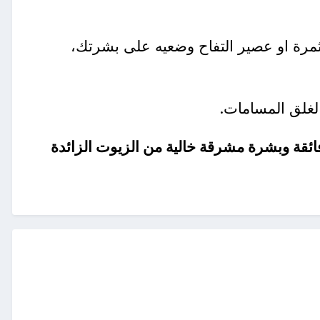
ثمرة او عصير التفاح وضعيه على بشرتك،
 لغلق المسامات.
ئقة وبشرة مشرقة خالية من الزيوت الزائدة