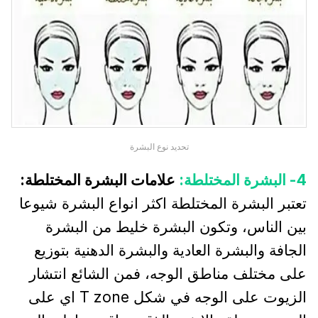
تحديد نوع البشرة
4- البشرة المختلطة:
علامات البشرة المختلطة:
تعتبر البشرة المختلطة اكثر انواع البشرة شيوعا
بين الناس، وتكون البشرة خليط من البشرة
الجافة والبشرة العادية والبشرة الدهنية بتوزيع
على مختلف مناطق الوجه، فمن الشائع انتشار
الزيوت على الوجه في شكل T zone اي على