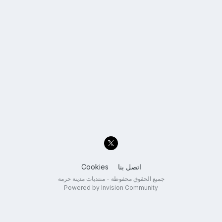
اتصل بنا
Cookies
جميع الحقوق محفوظة - منتديات مدينة حرمة
Powered by Invision Community