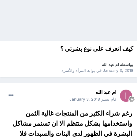
كيف اتعرف على نوع بشرتي ؟
بواسطه
ام عبد الله
January 3, 2018
في
بوابة المرأة والأسرة
ام عبد الله
قام بنشر
January 3, 2018
رغم شراء الكثير من المنتجات غالية الثمن
واستخدامها بشكل منتظم الا ان تستمر مشاكل
البشرة في الظهور لدى البنات والسيدات فلا