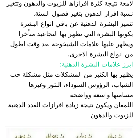
لامعة نتيجة كثرة افرازاها للزيوت والدهون وتتغير
نسبة افراز الدهون بتغير فصول السنة.
تتميز البشرة الدهنية عن باقي انواع البشرة
بكونها البشرة التي تظهر بها التجاعيد متأخرا
ويظهر عليها علامات الشيخوخة بعد وقت اطول
من انواع البشرة الاخرى.
ابرز علامات البشرة الدهنية:
يظهر بها الكثير من المشكلات مثل مشكلة حب
الشباب، الرؤوس السوداء، البثور وغيرها
مسامتها واسعة وواضحة
اللمعان ويكون نتيجة زيادة افرازات الغدد الدهنية
للزيوت والدهون