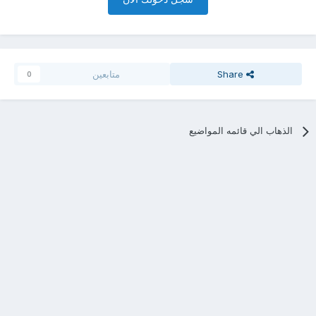
Share
متابعين
0
الذهاب الي قائمه المواضيع