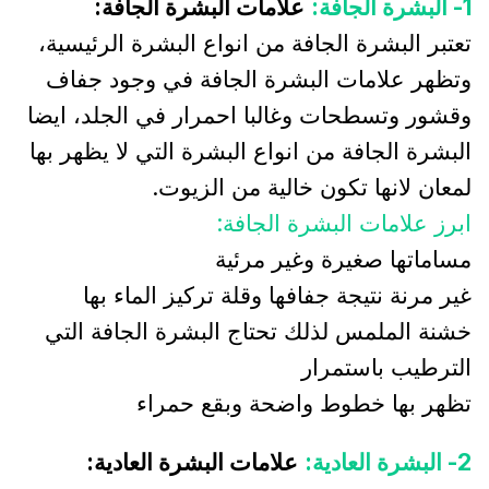
1- البشرة الجافة:
علامات البشرة الجافة:
تعتبر البشرة الجافة من انواع البشرة الرئيسية،
وتظهر علامات البشرة الجافة في وجود جفاف
وقشور وتسطحات وغالبا احمرار في الجلد، ايضا
البشرة الجافة من انواع البشرة التي لا يظهر بها
لمعان لانها تكون خالية من الزيوت.
ابرز علامات البشرة الجافة:
مساماتها صغيرة وغير مرئية
غير مرنة نتيجة جفافها وقلة تركيز الماء بها
خشنة الملمس لذلك تحتاج البشرة الجافة التي
الترطيب باستمرار
تظهر بها خطوط واضحة وبقع حمراء
2- البشرة العادية:
علامات البشرة العادية: