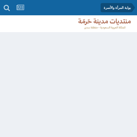
بوابة المرأة والأسرة