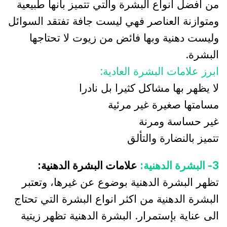
من افضل انواع البشرة والتي تتميز بانها طبيعية
ومتوازنة العناصر فهي ليست جافة تفتقد السوائل
وليست دهنية وبها فائض من زيوت لا تحتاجها
البشرة.
ابرز علامات البشرة العادية:
لا يظهر بها مشاكل كثيرا بل نادرا
مسامتها صغيرة غير مرئية
غير حساسة ومرنة
تتميز بالنضارة والتألق
3- البشرة الدهنية:
علامات البشرة الدهنية:
تظهر البشرة الدهنية بوضوع عن غيرها، وتعتبر
البشرة الدهنية من اكثر انواع البشرة التي تحتاج
الى عناية بإستمرار. البشرة الدهنية تظهر زيتية