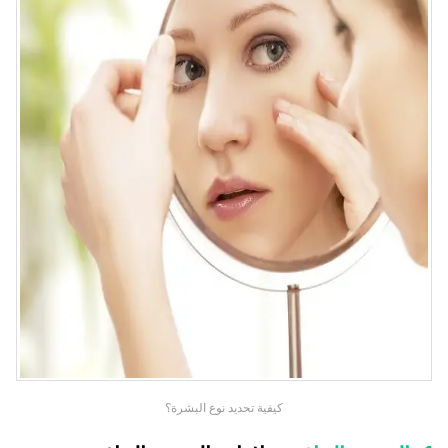
كيفية تحديد نوع البشرة؟