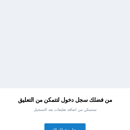
من فضلك سجل دخول لتتمكن من التعليق
ستتمكن من اضافه تعليقات بعد التسجيل
سجل دخولك الان