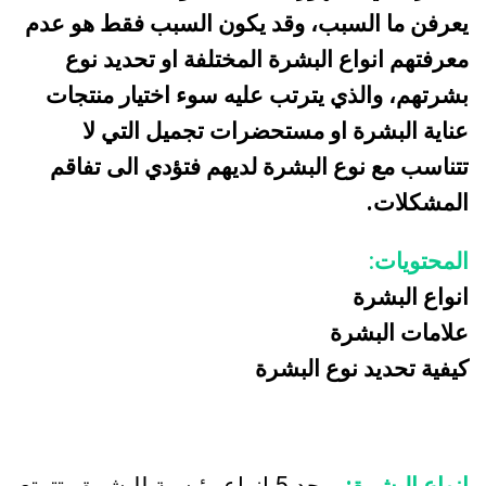
يعرفن ما السبب، وقد يكون السبب فقط هو عدم
معرفتهم انواع البشرة المختلفة او تحديد نوع
بشرتهم، والذي يترتب عليه سوء اختيار منتجات
عناية البشرة او مستحضرات تجميل التي لا
تتناسب مع نوع البشرة لديهم فتؤدي الى تفاقم
المشكلات.
المحتويات
:
انواع البشرة
علامات البشرة
كيفية تحديد نوع البشرة
انواع البشرة:
يوجد 5 انواع رئيسية للبشرة وتتمتع