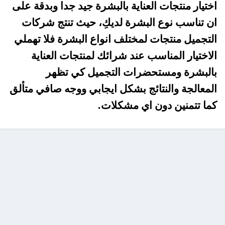
اختيار منتجات العناية بالبشرة جيد جدا وبدقة على
ان تناسب نوع البشرة لديكِ، حيث تنتج شركات
التجميل منتجات لمختلف انواع البشرة فلا تهملي
الاختيار المناسب عند شرائك لمنتجات العناية
بالبشرة ومستحضرات التجميل كي تظهر
المعالجة والنتائج بشكل ايجابي ووجه صافي متألق
كما تتمنين دون اي مشكلات.