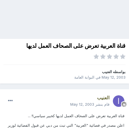
قناة العربية تعرض على الصحاف العمل لديها
بواسطه
العنيب
May 12, 2003
في
البوابة العامة
العنيب
قام بنشر
May 12, 2003
قناة العربية تعرض على الصحاف العمل لديها كخبير سياسي!! ...
اعلن مصدر في فضائية "العربية" التي تبث من دبي عن قبول الفضائية لوزير