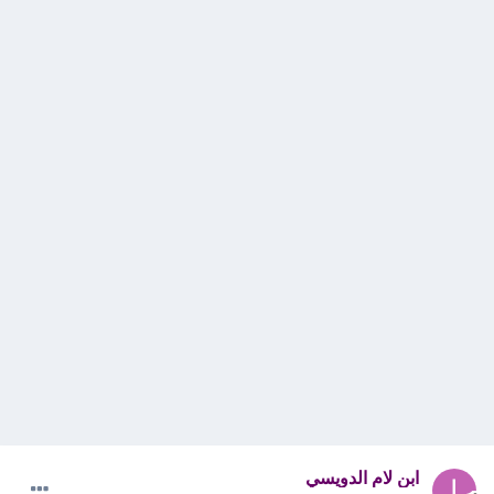
ابن لام الدويسي