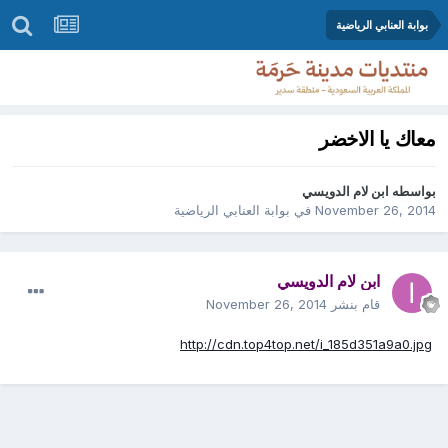
بوابة العنابي الرياضية
معاك يا الاخضر
بواسطه
ابن لام الدويسي
November 26, 2014
في
بوابة العنابي الرياضية
ابن لام الدويسي
قام بنشر
November 26, 2014
http://cdn.top4top.net/i_185d351a9a0.jpg