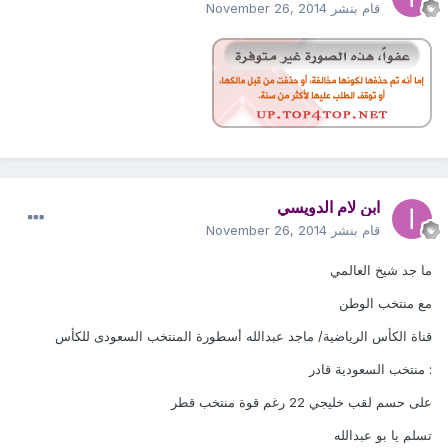
قام بنشر
November 26, 2014
ابن لام الدويسي
قام بنشر
November 26, 2014
ما جد شيخ العالمي
مع منتخب الوطن
قناة الكأس الرياضية/ ماجد عبدالله أسطورة المنتخب السعودى للكأس
: منتخب السعودية قادر
على حسم لقب خليجي 22 رغم قوة منتخب قطر
تسلم يا بو عبدالله