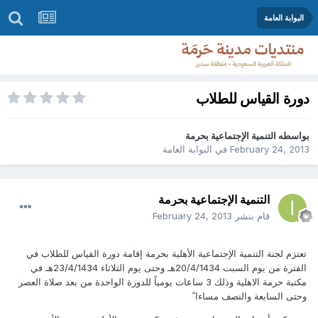
البوابة العامة
دورة القياس للطلاب
بواسطه
التنمية الإجتماعية بحرمة
February 24, 2013
في
البوابة العامة
التنمية الإجتماعية بحرمة
قام بنشر
February 24, 2013
تعتزم لجنة التنمية الإجتماعية الأهلية بحرمة إقامة دورة القياس للطلاب في
الفترة من يوم السبت 20/4/1434هـ وحتى يوم الثلاثاء 23/4/1434هـ في
مكتبة حرمة الاهلية وذلك 3 ساعات يومياً للدورة الواحدة من بعد صلاة العصر
وحتى السابعة والنصف مساءا ً