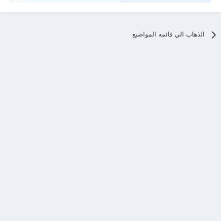
الذهاب الي قائمه المواضيع