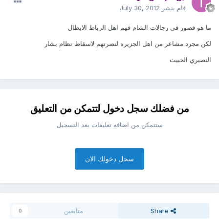
قام بنشر
July 30, 2012
ما هو قصور في رجالات الشام فهم اهل الرباط الابطال
لكن مجرد مشاعر من اهل الجزيره لنصرتهم لاسقاط نظام بشار
النصيري الخبيث
من فضلك سجل دخول لتتمكن من التعليق
ستتمكن من اضافه تعليقات بعد التسجيل
سجل دخولك الان
Share
متابعين
0