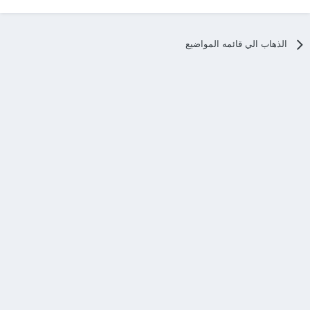
الذهاب الي قائمه المواضيع