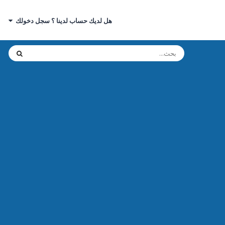
هل لديك حساب لدينا ؟ سجل دخولك