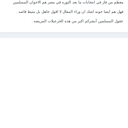
معظم من فاز في انتخابات ما بعد الثوره في مصر هم الاخوان المسلمين
فهل هم ايضا خونه اشك ان وراء المقال لا اقول جاهل بل مثبط قاصد .
عقول المسلمين أبشركم اكبر من هذه الخزعبلات المريضه .