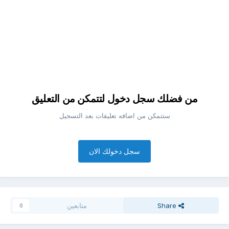
من فضلك سجل دخول لتتمكن من التعليق
ستتمكن من اضافه تعليقات بعد التسجيل
سجل دخولك الان
Share
متابعين
0