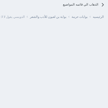
الذهاب الي قائمه المواضيع
الرئيسيه
بوابات حرمة
بوابة بن لعبون للأدب والشعر
الدويسي يقول لا لا 