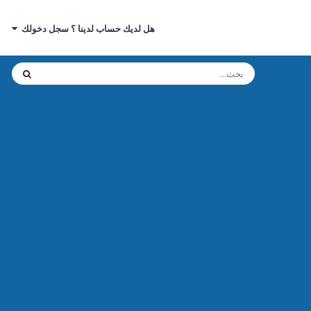
هل لديك حساب لدينا ؟ سجل دخولك