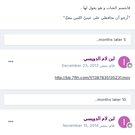
فابتسم الشاب و هو يقول لها ..
"أرجو أن تحافظي على عينيّ اللتين معكِـ"
5 months later...
ابن لام الدويسي
قام بنشر
December 23, 2013
http://bb.7fth.com/f/1387835135231.mov
10 months later...
ابن لام الدويسي
قام بنشر
November 15, 2014