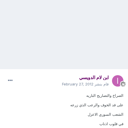
ابن لام الدويسي
قام بنشر
February 27, 2012
الصراخ والتصاريح الناريه
على قد الخوف والرعب الذي زرعه
الشعب السوري الاعزل
في قلوب اذناب