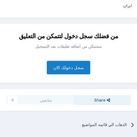
ايران
من فضلك سجل دخول لتتمكن من التعليق
ستتمكن من اضافه تعليقات بعد التسجيل
سجل دخولك الان
Share
متابعين
0
الذهاب الي قائمه المواضيع