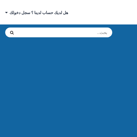
هل لديك حساب لدينا ؟ سجل دخولك