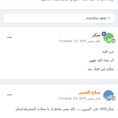
7 months later...
سكر
قام بنشر
October 21, 2011
لبي قلبه
أن شاء الله طهور
صلاح لبي قلبك بعد
صلاح الحسن
قام بنشر
October 23, 2011
شكرااااااا على المرور،،،،،، الله يجبر بخاطرك يا سعادة المشرفة/سكر