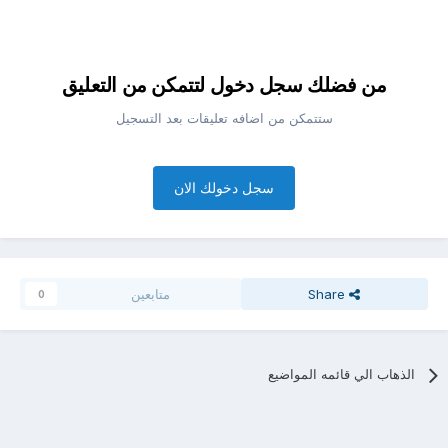
من فضلك سجل دخول لتتمكن من التعليق
ستتمكن من اضافه تعليقات بعد التسجيل
سجل دخولك الان
Share
متابعين
0
الذهاب الي قائمه المواضيع