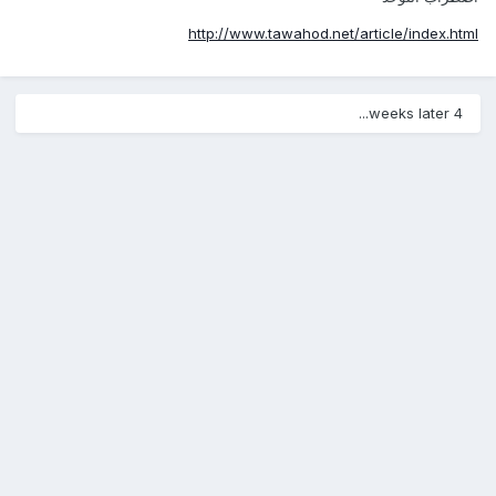
http://www.tawahod.net/article/index.html
4 weeks later...