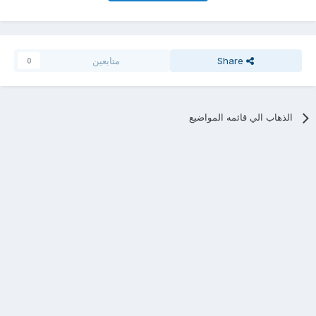
Share
متابعين
0
الذهاب الي قائمه المواضيع