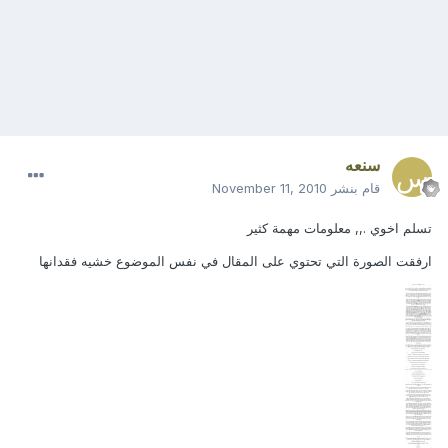
سنعه
قام بنشر
November 11, 2010
تسلم اخوي .,, معلومات مهمة كثير
ارفقت الصورة التي تحتوي على المقال في نفس الموضوع خشيه فقدانها