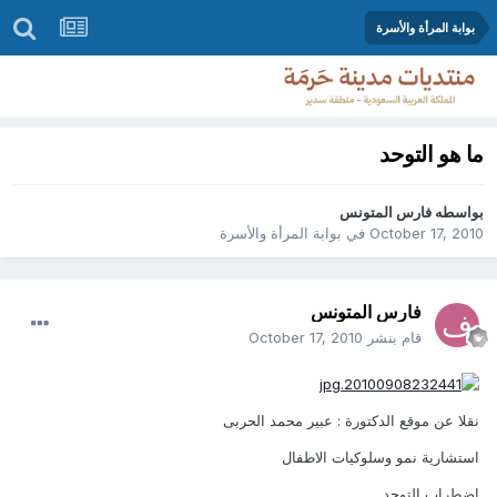
بوابة المرأة والأسرة
ما هو التوحد
بواسطه
فارس المتونس
October 17, 2010
في
بوابة المرأة والأسرة
فارس المتونس
قام بنشر
October 17, 2010
نقلا عن موقع الدكتورة : عبير محمد الحربى
استشارية نمو وسلوكيات الاطفال
اضطراب التوحد