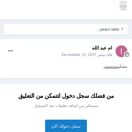
7 years later...
ام عبد الله
قام بنشر
December 21, 2017
مشكوووووووور
من فضلك سجل دخول لتتمكن من التعليق
ستتمكن من اضافه تعليقات بعد التسجيل
سجل دخولك الان