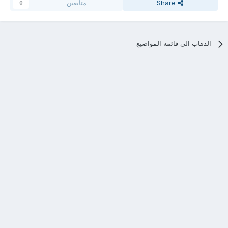
Share
متابعين
0
الذهاب الي قائمه المواضيع