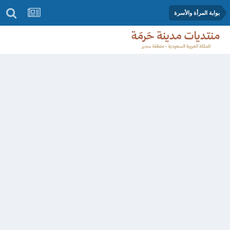
بوابة المرأة والأسرة