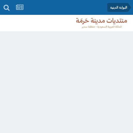
البوابة الدينية