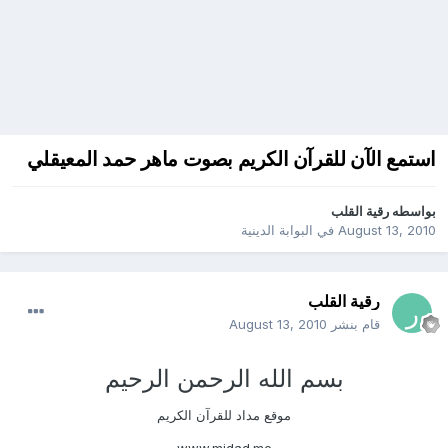
استمع الآن للقرآن الكريم بصوت ماهر حمد المعيقلي
بواسطه
رقية القلب
August 13, 2010
في
البوابة الدينية
رقية القلب
قام بنشر
August 13, 2010
بسم الله الرحمن الرحيم
موقع مداد للقرآن الكريم