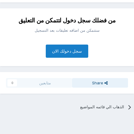
من فضلك سجل دخول لتتمكن من التعليق
ستتمكن من اضافه تعليقات بعد التسجيل
سجل دخولك الان
Share
متابعين
0
الذهاب الي قائمه المواضيع