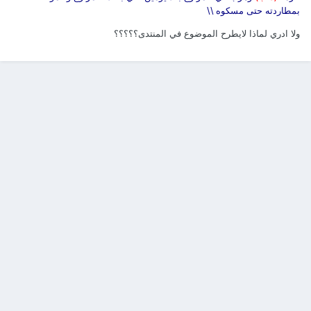
بمطاردته حتى مسكوه \\
ولا ادري لماذا لايطرح الموضوع في المنتدى؟؟؟؟؟