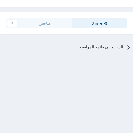
Share
متابعين
0
الذهاب الي قائمه المواضيع