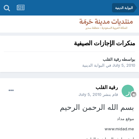
البوابة الدينية
منكرات الإجازات الصيفية
بواسطه
رقية القلب
July 5, 2010
في
البوابة الدينية
رقية القلب
قام بنشر
July 5, 2010
بسم الله الرحمن الرحيم
موقع مداد
www.midad.me