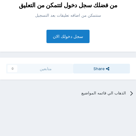
من فضلك سجل دخول لتتمكن من التعليق
ستتمكن من اضافه تعليقات بعد التسجيل
سجل دخولك الان
Share
متابعين
0
الذهاب الي قائمه المواضيع